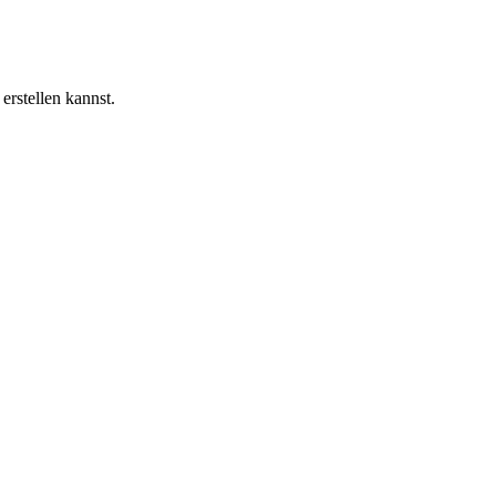
erstellen kannst.