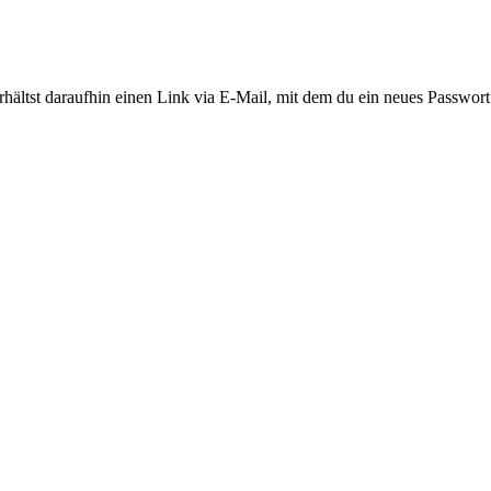
ältst daraufhin einen Link via E-Mail, mit dem du ein neues Passwort 