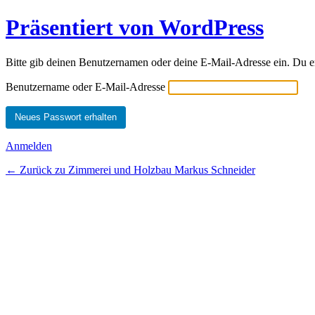
Präsentiert von WordPress
Bitte gib deinen Benutzernamen oder deine E-Mail-Adresse ein. Du erh
Benutzername oder E-Mail-Adresse
Anmelden
← Zurück zu Zimmerei und Holzbau Markus Schneider